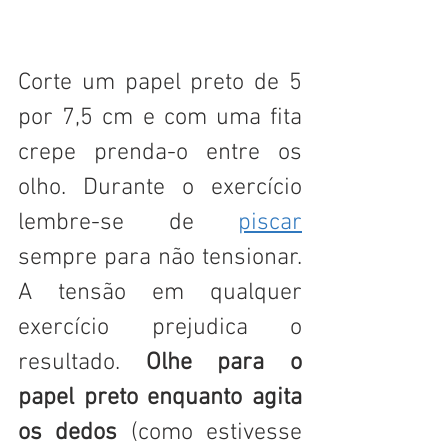
Corte um papel preto de 5 
por 7,5 cm e com uma fita 
crepe prenda-o entre os 
olho. Durante o exercício 
lembre-se de 
piscar
sempre para não tensionar. 
A tensão em qualquer 
exercício prejudica o 
resultado. 
Olhe para o 
papel preto enquanto agita 
os dedos
 (como estivesse 