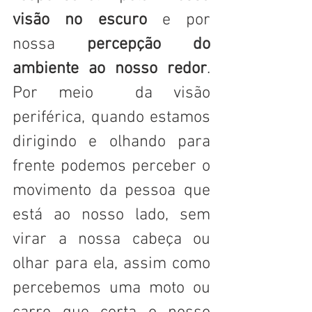
visão no escuro
 e por 
nossa 
percepção do 
ambiente ao nosso redor
. 
Por meio  da visão 
periférica, quando estamos 
dirigindo e olhando para 
frente podemos perceber o 
movimento da pessoa que 
está ao nosso lado, sem 
virar a nossa cabeça ou 
olhar para ela, assim como 
percebemos uma moto ou 