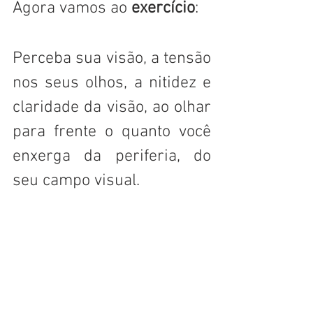
Agora vamos ao 
exercício
:
Perceba sua visão, a tensão 
nos seus olhos, a nitidez e 
claridade da visão, ao olhar 
para frente o quanto você 
enxerga da periferia, do 
seu campo visual.