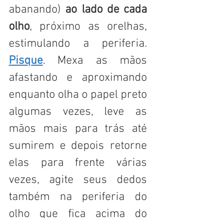
abanando) 
ao lado de cada 
olho
, próximo as orelhas, 
estimulando a periferia. 
Pisque
. Mexa as mãos 
afastando e aproximando 
enquanto olha o papel preto 
algumas vezes, leve as 
mãos mais para trás até 
sumirem e depois retorne 
elas para frente várias 
vezes, agite seus dedos 
também na periferia do 
olho que fica acima do 