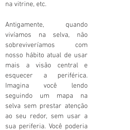
na vitrine, etc. 
Antigamente, quando 
vivíamos na selva, não 
sobreviveríamos com 
nosso hábito atual de usar 
mais a visão central e 
esquecer a periférica. 
Imagina você lendo 
seguindo um mapa na 
selva sem prestar atenção 
ao seu redor, sem usar a 
sua periferia. Você poderia 