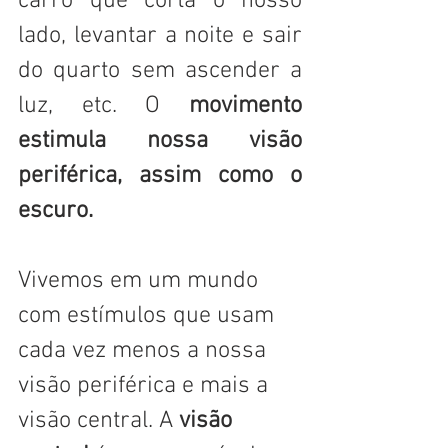
carro que corta o nosso 
lado, levantar a noite e sair 
do quarto sem ascender a 
luz, etc. O 
movimento 
estimula nossa visão 
periférica, assim como o 
escuro.
Vivemos em um mundo 
com estímulos que usam 
cada vez menos a nossa 
visão periférica e mais a 
visão central. A 
visão 