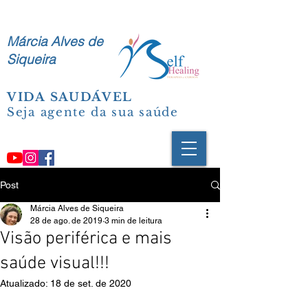
Márcia Alves de
Siqueira
VIDA SAUDÁVEL
Seja agente da sua saúde
Post
Márcia Alves de Siqueira
28 de ago. de 2019
3 min de leitura
Visão periférica e mais
saúde visual!!!
Atualizado:
18 de set. de 2020