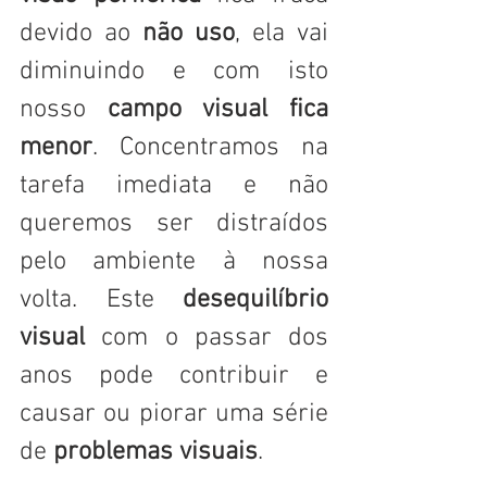
devido ao 
não uso
, ela vai 
diminuindo e com isto 
nosso 
campo visual fica 
menor
. Concentramos na 
tarefa imediata e não 
queremos ser distraídos 
pelo ambiente à nossa 
volta. Este 
desequilíbrio 
visual
 com o passar dos 
anos pode contribuir e 
causar ou piorar uma série 
de 
problemas visuais
. 