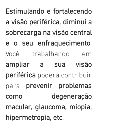
Estimulando e fortalecendo 
a visão periférica, diminui a 
sobrecarga na visão central 
e o seu enfraquecimento
. 
Você trabalhando em 
ampliar a sua visão 
periférica
 poderá contribuir 
para 
prevenir problemas 
como degeneração 
macular, glaucoma, miopia, 
hipermetropia, etc
.