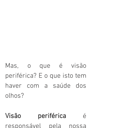
Mas, o que é visão 
periférica? E o que isto tem 
haver com a saúde dos 
olhos?
Visão periférica
 é 
responsável pela nossa 